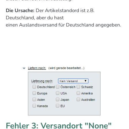
Die Ursache:
Der Artikelstandord ist z.B.
Deutschland, aber du hast
einen Auslandsversand für Deutschland angegeben.
Fehler 3: Versandort "None"