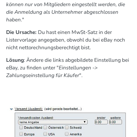
können nur von Mitgliedern eingestellt werden, die
die Anmeldung als Unternehmer abgeschlossen
haben
."
Die Ursache:
Du hast einen MwSt-Satz in der
Listervorlage angegeben, obwohl du bei eBay noch
nicht nettorechnungsberechtigt bist.
Lösung
: Ändere die links abgebildete Einstellung bei
eBay, zu finden unter "
Einstellungen ->
Zahlungseinstellung für Käufer
".