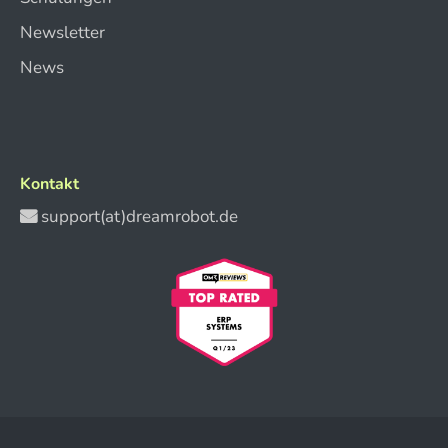
Newsletter
News
Kontakt
support(at)dreamrobot.de