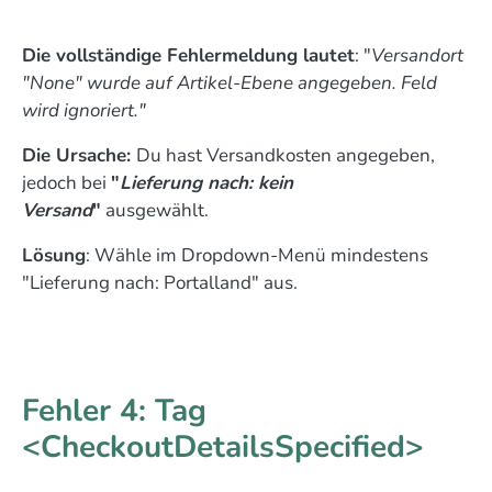
Die vollständige Fehlermeldung lautet
: "
Versandort
"None" wurde auf Artikel-Ebene angegeben. Feld
wird ignoriert."
Die Ursache:
Du hast Versandkosten angegeben,
jedoch bei
"
Lieferung nach: kein
Versand
"
ausgewählt.
Lösung
: Wähle im Dropdown-Menü mindestens
"Lieferung nach: Portalland" aus.
Fehler 4: Tag
<CheckoutDetailsSpecified>