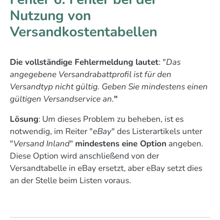
Nutzung von
Versandkostentabellen
Die vollständige Fehlermeldung lautet
: "
Das
angegebene Versandrabattprofil ist für den
Versandtyp nicht gültig. Geben Sie mindestens einen
gültigen Versandservice an.
"
Lösung
: Um dieses Problem zu beheben, ist es
notwendig, im Reiter "
eBay
" des Listerartikels unter
"
Versand Inland
"
mindestens eine Option
angeben.
Diese Option wird anschließend von der
Versandtabelle in eBay ersetzt, aber eBay setzt dies
an der Stelle beim Listen voraus.