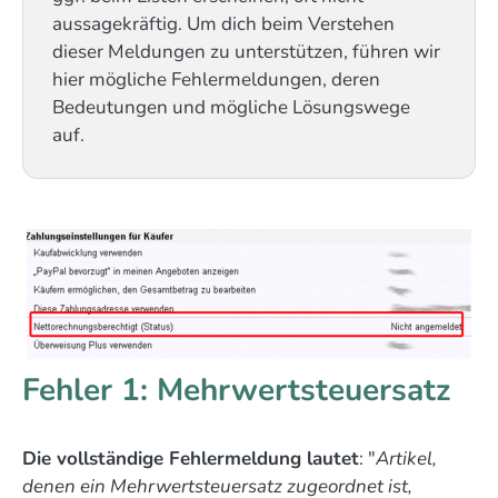
aussagekräftig. Um dich beim Verstehen
dieser Meldungen zu unterstützen, führen wir
hier mögliche Fehlermeldungen, deren
Bedeutungen und mögliche Lösungswege
auf.
Fehler 1: Mehrwertsteuersatz
Die vollständige Fehlermeldung lautet
: "
Artikel,
denen ein Mehrwertsteuersatz zugeordnet ist,