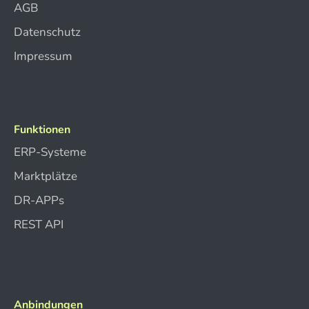
AGB
Datenschutz
Impressum
Funktionen
ERP-Systeme
Marktplätze
DR-APPs
REST API
Anbindungen