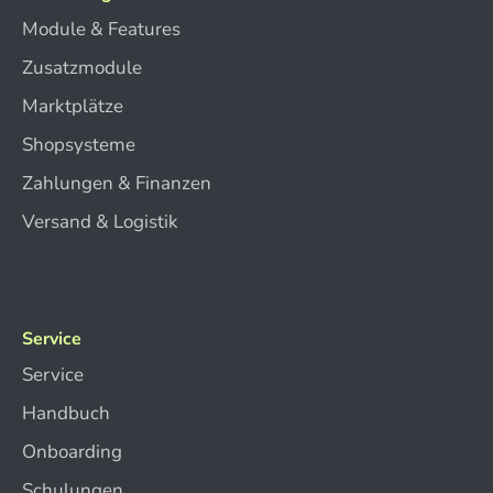
Module & Features
Zusatzmodule
Marktplätze
Shopsysteme
Zahlungen & Finanzen
Versand & Logistik
Service
Service
Handbuch
Onboarding
Schulungen