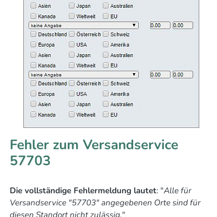
Fehler zum Versandservice
57703
Die vollständige Fehlermeldung lautet
: "
Alle für
Versandservice "57703" angegebenen Orte sind für
diesen Standort nicht zulässig.
"