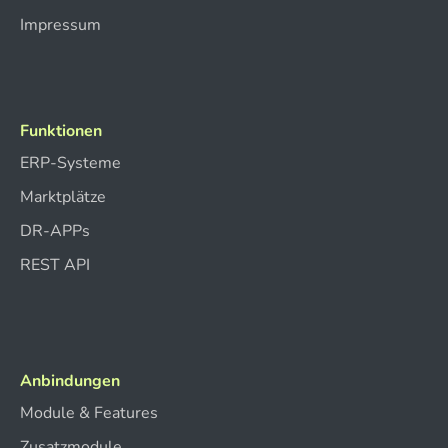
Impressum
Funktionen
ERP-Systeme
Marktplätze
DR-APPs
REST API
Anbindungen
Module & Features
Zusatzmodule