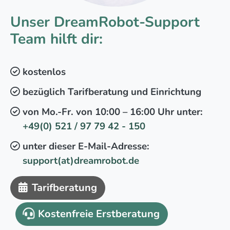
Unser DreamRobot-Support
Team hilft dir:
kostenlos
bezüglich Tarifberatung und Einrichtung
von Mo.-Fr. von 10:00 – 16:00 Uhr unter:
+49(0) 521 / 97 79 42 - 150
unter dieser E-Mail-Adresse:
support(at)dreamrobot.de
Tarifberatung
Kostenfreie Erstberatung