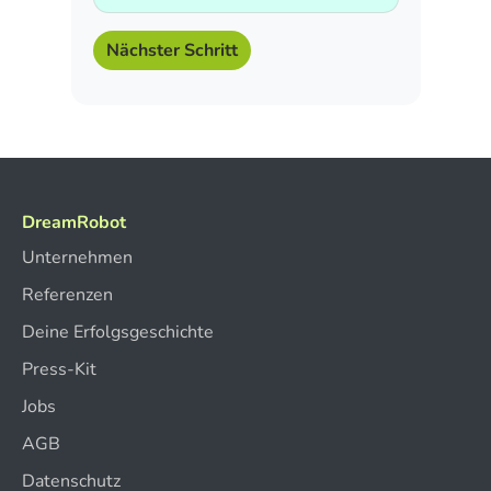
Nächster Schritt
DreamRobot
Unternehmen
Referenzen
Deine Erfolgsgeschichte
Press-Kit
Jobs
AGB
Datenschutz