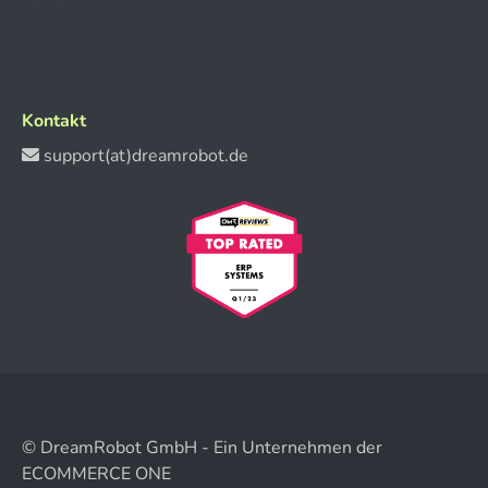
Kontakt
support(at)dreamrobot.de
© DreamRobot GmbH - Ein Unternehmen der
ECOMMERCE ONE