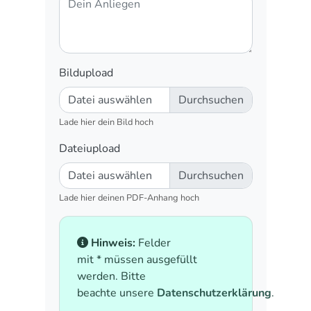
Bildupload
Datei auswählen
Lade hier dein Bild hoch
Dateiupload
Datei auswählen
Lade hier deinen PDF-Anhang hoch
Hinweis:
Felder
mit * müssen ausgefüllt
werden. Bitte
beachte unsere
Datenschutzerklärung
.