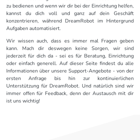
zu bedienen und wenn wir dir bei der Einrichtung helfen,
kannst du dich voll und ganz auf dein Geschäft
konzentrieren, während DreamRobot im Hintergrund
Aufgaben automatisiert.
Wir wissen auch, dass es immer mal Fragen geben
kann. Mach dir deswegen keine Sorgen, wir sind
jederzeit für dich da - sei es für Beratung, Einrichtung
oder einfach generell. Auf dieser Seite findest du alle
Informationen über unsere Support-Angebote - von der
ersten Anfrage bis hin zur kontinuierlichen
Unterstützung für DreamRobot. Und natürlich sind wir
immer offen für Feedback, denn der Austausch mit dir
ist uns wichtig!