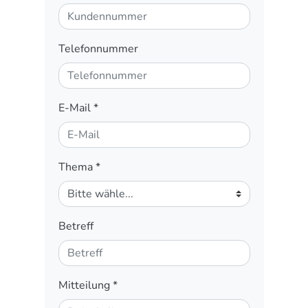
Telefonnummer
E-Mail
*
Thema
*
Betreff
Mitteilung
*