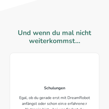
Und wenn du mal nicht
weiterkommst...
Schulungen
Egal, ob du gerade erst mit DreamRobot
anfängst oder schon ein:e erfahrene:r