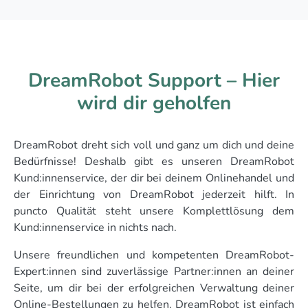
DreamRobot Support – Hier
wird dir geholfen
DreamRobot dreht sich voll und ganz um dich und deine
Bedürfnisse! Deshalb gibt es unseren DreamRobot
Kund:innenservice, der dir bei deinem Onlinehandel und
der Einrichtung von DreamRobot jederzeit hilft. In
puncto Qualität steht unsere Komplettlösung dem
Kund:innenservice in nichts nach.
Unsere freundlichen und kompetenten DreamRobot-
Expert:innen sind zuverlässige Partner:innen an deiner
Seite, um dir bei der erfolgreichen Verwaltung deiner
Online-Bestellungen zu helfen. DreamRobot ist einfach