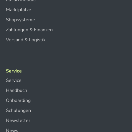
Marktplätze
Shopsysteme
Zahlungen & Finanzen
Versand & Logistik
Service
Service
Handbuch
Onboarding
Schulungen
Newsletter
News