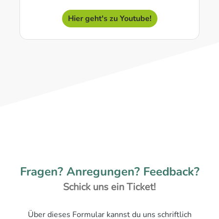
Hier geht's zu Youtube!
Fragen? Anregungen? Feedback?
Schick uns ein Ticket!
Über dieses Formular kannst du uns schriftlich