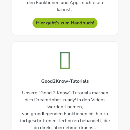
den Funktionen und Apps nachlesen
kannst.
Hier geht's zum Handbuch!
Good2Know-Tutorials
Unsere "Good 2 Know"-Tutorials machen
dich DreamRobot-ready! In den Videos
werden Themen,
von grundlegenden Funktionen bis hin zu
fortgeschrittenen Techniken behandelt, die
du direkt übernehmen kannst.