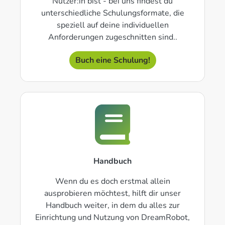
Nutzer:in bist - bei uns findest du
unterschiedliche Schulungsformate, die
speziell auf deine individuellen
Anforderungen zugeschnitten sind..
Buch eine Schulung!
Handbuch
Wenn du es doch erstmal allein
ausprobieren möchtest, hilft dir unser
Handbuch weiter, in dem du alles zur
Einrichtung und Nutzung von DreamRobot,