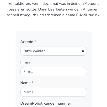
kontaktieren, wenn doch mal was in deinem Account
passieren sollte. Dann bearbeiten wir dein Anliegen
schnellstmöglich und schreiben dir eine E-Mail zurück!
Anrede
*
Firma
Name
*
DreamRobot Kundennummer