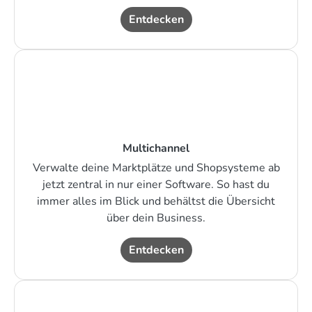
Entdecken
Multichannel
Verwalte deine Marktplätze und Shopsysteme ab
jetzt zentral in nur einer Software. So hast du
immer alles im Blick und behältst die Übersicht
über dein Business.
Entdecken