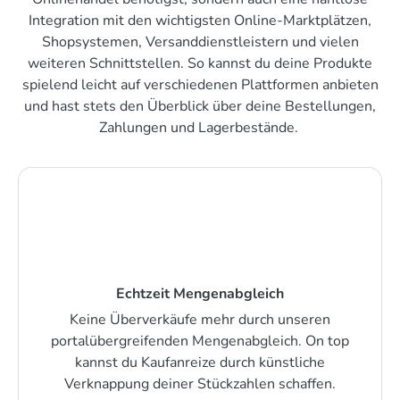
Integration mit den wichtigsten Online-Marktplätzen,
Shopsystemen, Versanddienstleistern und vielen
weiteren Schnittstellen. So kannst du deine Produkte
spielend leicht auf verschiedenen Plattformen anbieten
und hast stets den Überblick über deine Bestellungen,
Zahlungen und Lagerbestände.
Echtzeit Mengenabgleich
Keine Überverkäufe mehr durch unseren
portalübergreifenden Mengenabgleich. On top
kannst du Kaufanreize durch künstliche
Verknappung deiner Stückzahlen schaffen.