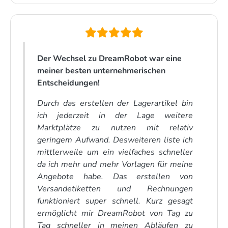
Der Wechsel zu DreamRobot war eine
meiner besten unternehmerischen
Entscheidungen!
Durch das erstellen der Lagerartikel bin
ich jederzeit in der Lage weitere
Marktplätze zu nutzen mit relativ
geringem Aufwand. Desweiteren liste ich
mittlerweile um ein vielfaches schneller
da ich mehr und mehr Vorlagen für meine
Angebote habe. Das erstellen von
Versandetiketten und Rechnungen
funktioniert super schnell. Kurz gesagt
ermöglicht mir DreamRobot von Tag zu
Tag schneller in meinen Abläufen zu