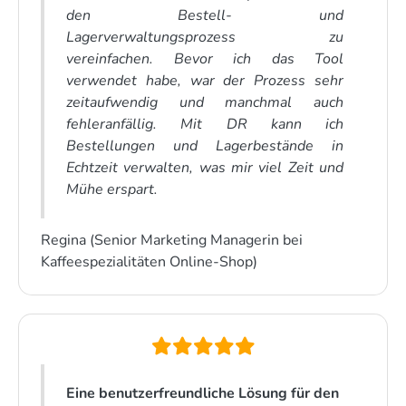
den Bestell- und
Lagerverwaltungsprozess zu
vereinfachen. Bevor ich das Tool
verwendet habe, war der Prozess sehr
zeitaufwendig und manchmal auch
fehleranfällig. Mit DR kann ich
Bestellungen und Lagerbestände in
Echtzeit verwalten, was mir viel Zeit und
Mühe erspart.
Regina (Senior Marketing Managerin bei
Kaffeespezialitäten Online-Shop)
Eine benutzerfreundliche Lösung für den