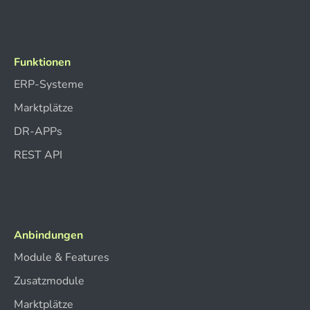
Funktionen
ERP-Systeme
Marktplätze
DR-APPs
REST API
Anbindungen
Module & Features
Zusatzmodule
Marktplätze