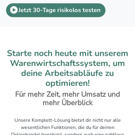
Jetzt 30-Tage risikolos testen
Starte noch heute mit unserem
Warenwirtschaftssystem, um
deine Arbeitsabläufe zu
optimieren!
Für mehr Zeit, mehr Umsatz und
mehr Überblick
Unsere Komplett-Lösung bietet dir nicht nur alle
wesentlichen Funktionen, die du für deinen
Onlinehandel benötigst, sondern auch eine nahtlose