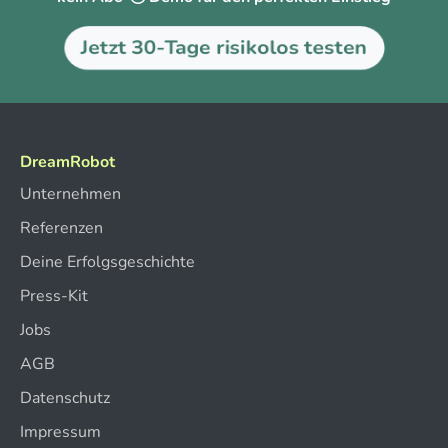
Jetzt 30-Tage risikolos testen
DreamRobot
Unternehmen
Referenzen
Deine Erfolgsgeschichte
Press-Kit
Jobs
AGB
Datenschutz
Impressum