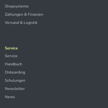
Shopsysteme
Zahlungen & Finanzen
Versand & Logistik
Service
Service
Handbuch
Onboarding
Schulungen
Newsletter
News