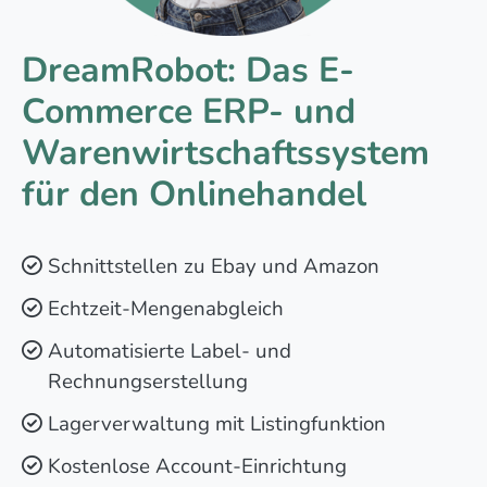
DreamRobot: Das E-
Commerce ERP- und
Warenwirtschaftssystem
für den Onlinehandel
Schnittstellen zu Ebay und Amazon
Echtzeit-Mengenabgleich
Automatisierte Label- und
Rechnungserstellung
Lagerverwaltung mit Listingfunktion
Kostenlose Account-Einrichtung