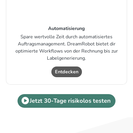
Automatisierung
Spare wertvolle Zeit durch automatisiertes
Auftragsmanagement. DreamRobot bietet dir
optimierte Workflows von der Rechnung bis zur
Labelgenerierung.
Entdecken
Jetzt 30-Tage risikolos testen