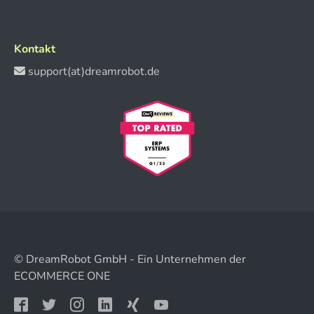
Kontakt
support(at)dreamrobot.de
© DreamRobot GmbH - Ein Unternehmen der
ECOMMERCE ONE