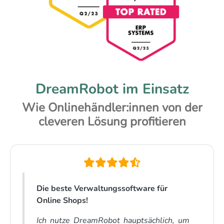
DreamRobot im Einsatz
Wie Onlinehändler:innen von der
cleveren Lösung profitieren
Die beste Verwaltungssoftware für
Online Shops!
Ich nutze DreamRobot hauptsächlich, um