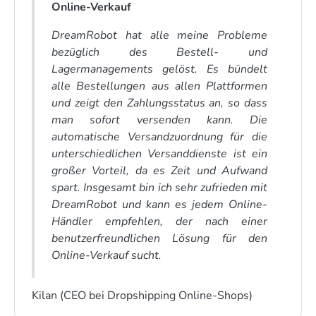
Online-Verkauf
DreamRobot hat alle meine Probleme
bezüglich des Bestell- und
Lagermanagements gelöst. Es bündelt
alle Bestellungen aus allen Plattformen
und zeigt den Zahlungsstatus an, so dass
man sofort versenden kann. Die
automatische Versandzuordnung für die
unterschiedlichen Versanddienste ist ein
großer Vorteil, da es Zeit und Aufwand
spart. Insgesamt bin ich sehr zufrieden mit
DreamRobot und kann es jedem Online-
Händler empfehlen, der nach einer
benutzerfreundlichen Lösung für den
Online-Verkauf sucht.
Kilan (CEO bei Dropshipping Online-Shops)