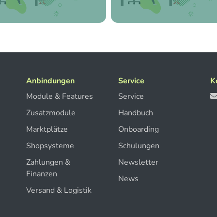
Anbindungen
Service
K
Module & Features
Service
Zusatzmodule
Handbuch
Marktplätze
Onboarding
Shopsysteme
Schulungen
Zahlungen &
Newsletter
Finanzen
News
Versand & Logistik