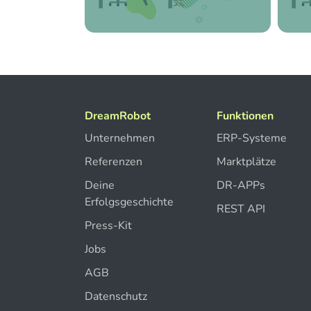
DreamRobot
Funktionen
Unternehmen
ERP-Systeme
Referenzen
Marktplätze
Deine
DR-APPs
Erfolgsgeschichte
REST API
Press-Kit
Jobs
AGB
Datenschutz