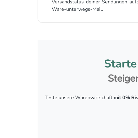
Versandstatus deiner Sendungen auto
Ware-unterwegs-Mail.
Starte
Steige
Teste unsere Warenwirtschaft
mit 0% Ri