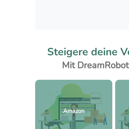
Steigere deine V
Mit DreamRobot 
Amazon