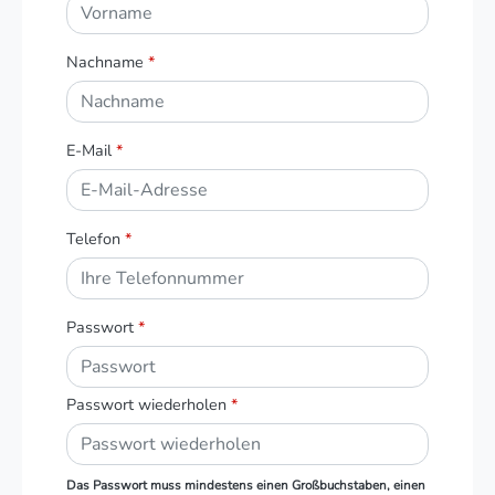
Nachname
*
E-Mail
*
Telefon
*
Passwort
*
Passwort wiederholen
*
Das Passwort muss mindestens einen Großbuchstaben, einen