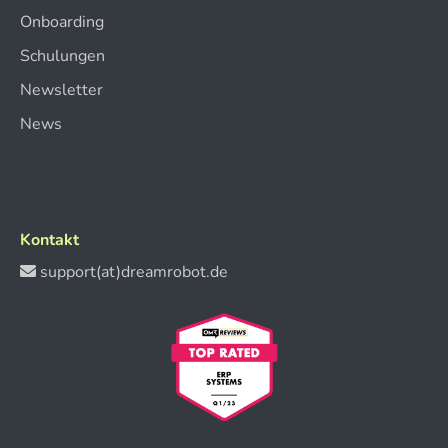
Onboarding
Schulungen
Newsletter
News
Kontakt
support(at)dreamrobot.de