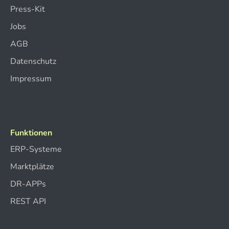
Press-Kit
Jobs
AGB
Datenschutz
Impressum
Funktionen
ERP-Systeme
Marktplätze
DR-APPs
REST API