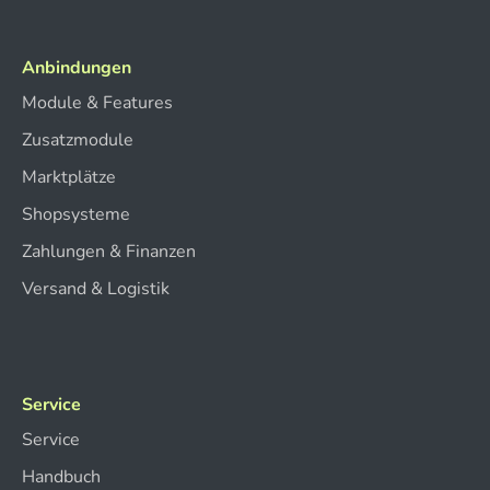
Anbindungen
Module & Features
Zusatzmodule
Marktplätze
Shopsysteme
Zahlungen & Finanzen
Versand & Logistik
Service
Service
Handbuch