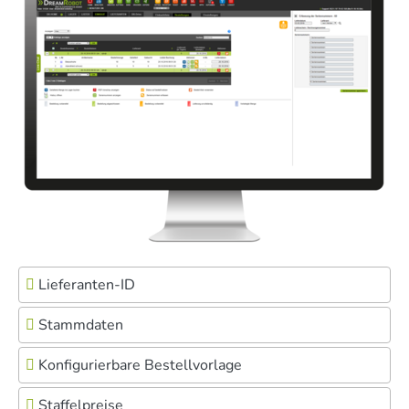
Lieferanten-ID
Stammdaten
Konfigurierbare Bestellvorlage
Staffelpreise