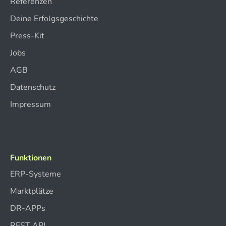
Referenzen
Deine Erfolgsgeschichte
Press-Kit
Jobs
AGB
Datenschutz
Impressum
Funktionen
ERP-Systeme
Marktplätze
DR-APPs
REST API