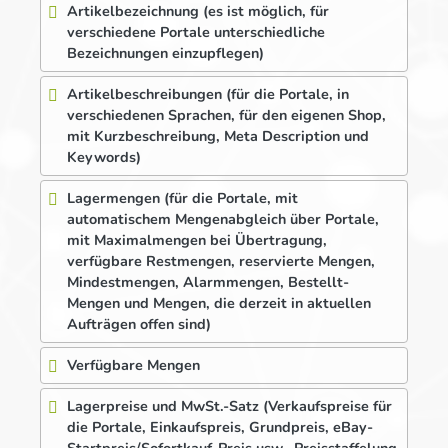
Artikelbezeichnung (es ist möglich, für
verschiedene Portale unterschiedliche
Bezeichnungen einzupflegen)
Artikelbeschreibungen (für die Portale, in
verschiedenen Sprachen, für den eigenen Shop,
mit Kurzbeschreibung, Meta Description und
Keywords)
Lagermengen (für die Portale, mit
automatischem Mengenabgleich über Portale,
mit Maximalmengen bei Übertragung,
verfügbare Restmengen, reservierte Mengen,
Mindestmengen, Alarmmengen, Bestellt-
Mengen und Mengen, die derzeit in aktuellen
Aufträgen offen sind)
Verfügbare Mengen
Lagerpreise und MwSt.-Satz (Verkaufspreise für
die Portale, Einkaufspreis, Grundpreis, eBay-