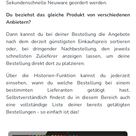
Sekundenschnelle Neuware geordert werden.
Du beziehst das gleiche Produkt von verschiedenen
Anbietern?
Dann kannst du bei deiner Bestellung die Angebote
nach dem derzeit günstigsten Einkaufspreis sortieren
oder, bei dringender Nachbestellung, den jeweils
schnellsten Zulieferer anzeigen lassen, um deine
Bestellung direkt dort zu platzieren.
Über die Historien-Funktion kannst du jederzeit
einsehen, wann du welche Bestellung bei einem
bestimmten Lieferanten getätigt hast.
Selbstverständlich findest du in diesem Bereich auch
eine vollständige Liste deiner bereits getätigten
Bestellungen - so einfach ist das!