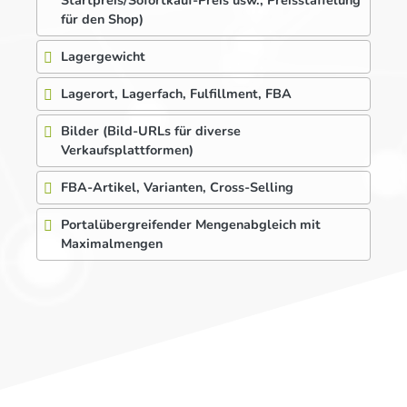
Startpreis/Sofortkauf-Preis usw., Preisstaffelung
für den Shop)
Lagergewicht
Lagerort, Lagerfach, Fulfillment, FBA
Bilder (Bild-URLs für diverse
Verkaufsplattformen)
FBA-Artikel, Varianten, Cross-Selling
Portalübergreifender Mengenabgleich mit
Maximalmengen