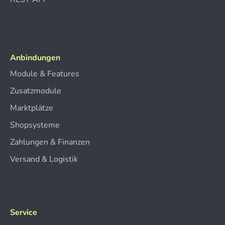
Anbindungen
Module & Features
Zusatzmodule
Marktplätze
Shopsysteme
Zahlungen & Finanzen
Versand & Logistik
Service