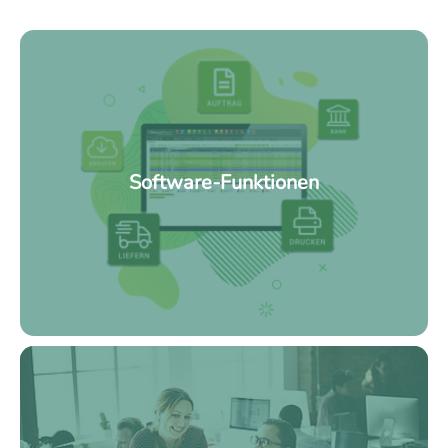
Software-Funktionen