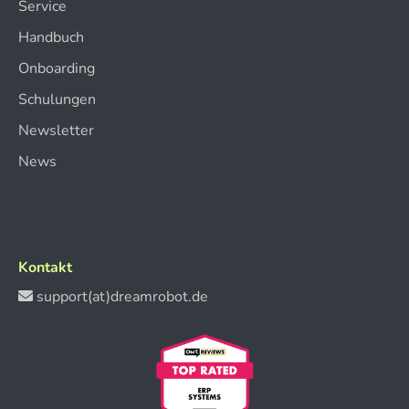
Service
Handbuch
Onboarding
Schulungen
Newsletter
News
Kontakt
support(at)dreamrobot.de