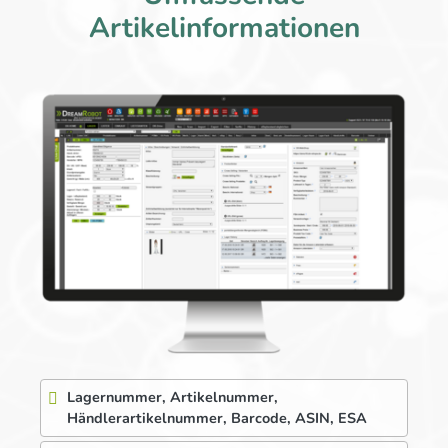
Artikelinformationen
Lagernummer, Artikelnummer,
Händlerartikelnummer, Barcode, ASIN, ESA