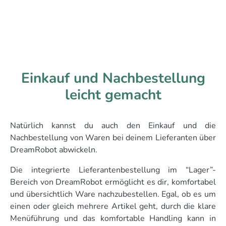
Einkauf und Nachbestellung
leicht gemacht
Natürlich kannst du auch den Einkauf und die
Nachbestellung von Waren bei deinem Lieferanten über
DreamRobot abwickeln.
Die integrierte Lieferantenbestellung im “Lager”-
Bereich von DreamRobot ermöglicht es dir, komfortabel
und übersichtlich Ware nachzubestellen. Egal, ob es um
einen oder gleich mehrere Artikel geht, durch die klare
Menüführung und das komfortable Handling kann in