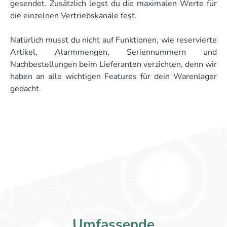
gesendet. Zusätzlich legst du die maximalen Werte für
die einzelnen Vertriebskanäle fest.
Natürlich musst du nicht auf Funktionen, wie reservierte
Artikel, Alarmmengen, Seriennummern und
Nachbestellungen beim Lieferanten verzichten, denn wir
haben an alle wichtigen Features für dein Warenlager
gedacht.
Umfassende