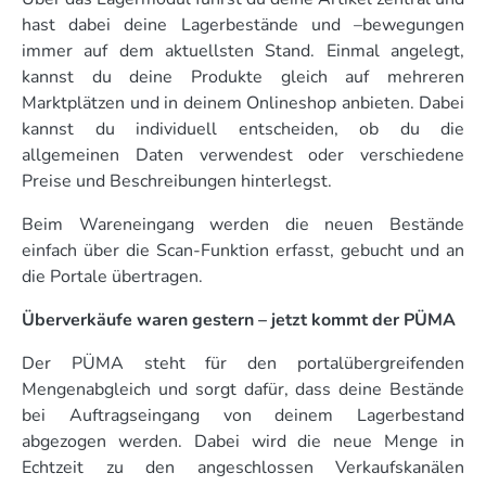
hast dabei deine Lagerbestände und –bewegungen
immer auf dem aktuellsten Stand. Einmal angelegt,
kannst du deine Produkte gleich auf mehreren
Marktplätzen und in deinem Onlineshop anbieten. Dabei
kannst du individuell entscheiden, ob du die
allgemeinen Daten verwendest oder verschiedene
Preise und Beschreibungen hinterlegst.
Beim Wareneingang werden die neuen Bestände
einfach über die Scan-Funktion erfasst, gebucht und an
die Portale übertragen.
Überverkäufe waren gestern – jetzt kommt der PÜMA
Der PÜMA steht für den portalübergreifenden
Mengenabgleich und sorgt dafür, dass deine Bestände
bei Auftragseingang von deinem Lagerbestand
abgezogen werden. Dabei wird die neue Menge in
Echtzeit zu den angeschlossen Verkaufskanälen