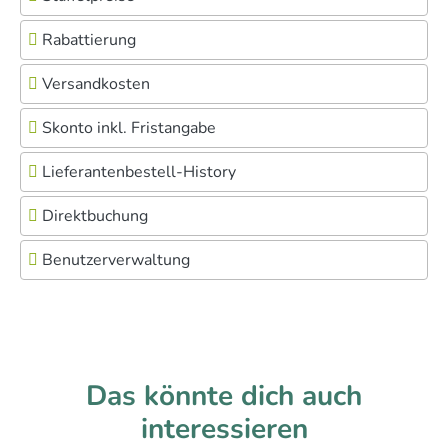
Rabattierung
Versandkosten
Skonto inkl. Fristangabe
Lieferantenbestell-History
Direktbuchung
Benutzerverwaltung
Das könnte dich auch
interessieren