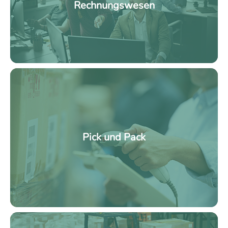
Rechnungswesen
Pick und Pack