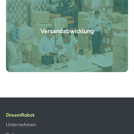
Versandabwicklung
DreamRobot
Unternehmen