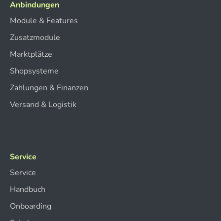
Anbindungen
Module & Features
Zusatzmodule
Marktplätze
Shopsysteme
Zahlungen & Finanzen
Versand & Logistik
Service
Service
Handbuch
Onboarding