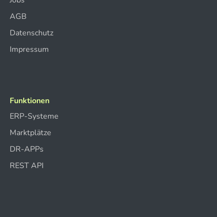
Jobs
AGB
Datenschutz
Impressum
Funktionen
ERP-Systeme
Marktplätze
DR-APPs
REST API