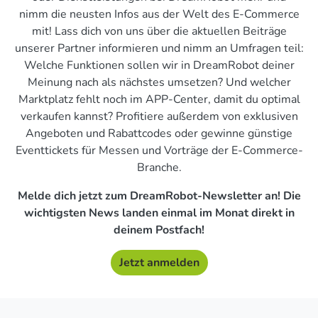
nimm die neusten Infos aus der Welt des E-Commerce
mit! Lass dich von uns über die aktuellen Beiträge
unserer Partner informieren und nimm an Umfragen teil:
Welche Funktionen sollen wir in DreamRobot deiner
Meinung nach als nächstes umsetzen? Und welcher
Marktplatz fehlt noch im APP-Center, damit du optimal
verkaufen kannst? Profitiere außerdem von exklusiven
Angeboten und Rabattcodes oder gewinne günstige
Eventtickets für Messen und Vorträge der E-Commerce-
Branche.
Melde dich jetzt zum DreamRobot-Newsletter an! Die
wichtigsten News landen einmal im Monat direkt in
deinem Postfach!
Jetzt anmelden