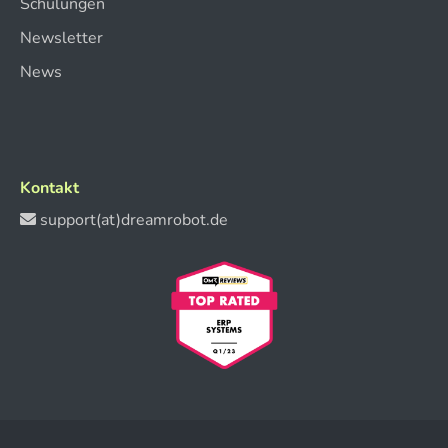
Schulungen
Newsletter
News
Kontakt
support(at)dreamrobot.de