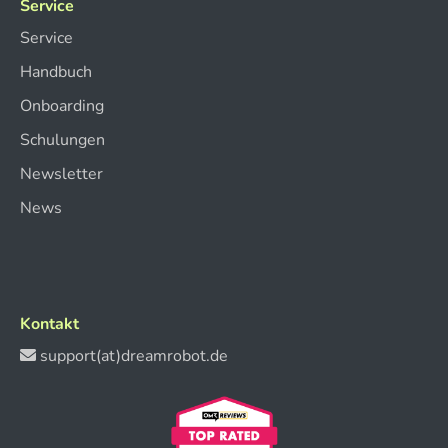
Service
Service
Handbuch
Onboarding
Schulungen
Newsletter
News
Kontakt
support(at)dreamrobot.de