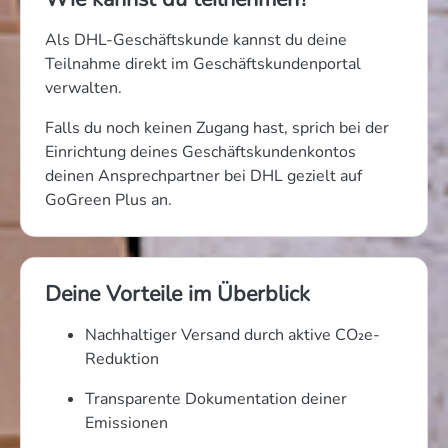
Als DHL-Geschäftskunde kannst du deine
Teilnahme direkt im Geschäftskundenportal
verwalten.
Falls du noch keinen Zugang hast, sprich bei der
Einrichtung deines Geschäftskundenkontos
deinen Ansprechpartner bei DHL gezielt auf
GoGreen Plus an.
Deine Vorteile im Überblick
Nachhaltiger Versand durch aktive CO₂e-
Reduktion
Transparente Dokumentation deiner
Emissionen