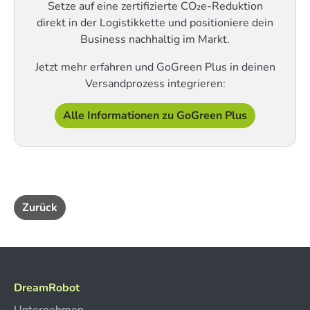
Setze auf eine zertifizierte CO₂e-Reduktion
direkt in der Logistikkette und positioniere dein
Business nachhaltig im Markt.
Jetzt mehr erfahren und GoGreen Plus in deinen
Versandprozess integrieren:
Alle Informationen zu GoGreen Plus
Zurück
DreamRobot
Unternehmen