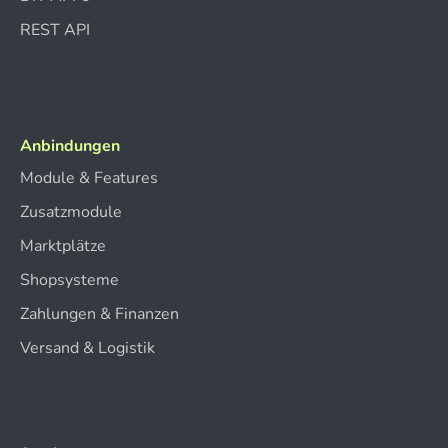
REST API
Anbindungen
Module & Features
Zusatzmodule
Marktplätze
Shopsysteme
Zahlungen & Finanzen
Versand & Logistik