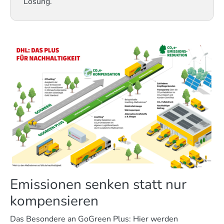
Lösung.
Emissionen senken statt nur
kompensieren
Das Besondere an GoGreen Plus: Hier werden