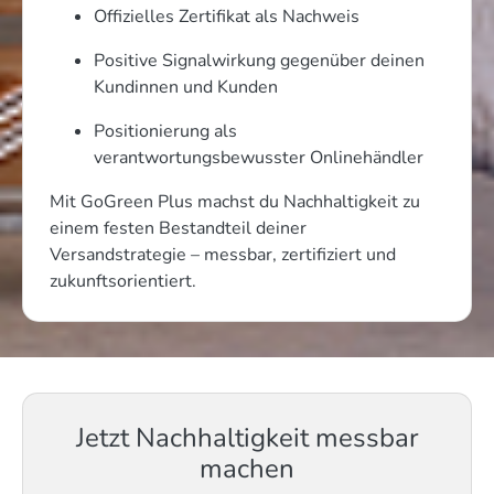
Offizielles Zertifikat als Nachweis
Positive Signalwirkung gegenüber deinen
Kundinnen und Kunden
Positionierung als
verantwortungsbewusster Onlinehändler
Mit GoGreen Plus machst du Nachhaltigkeit zu
einem festen Bestandteil deiner
Versandstrategie – messbar, zertifiziert und
zukunftsorientiert.
Jetzt Nachhaltigkeit messbar
machen