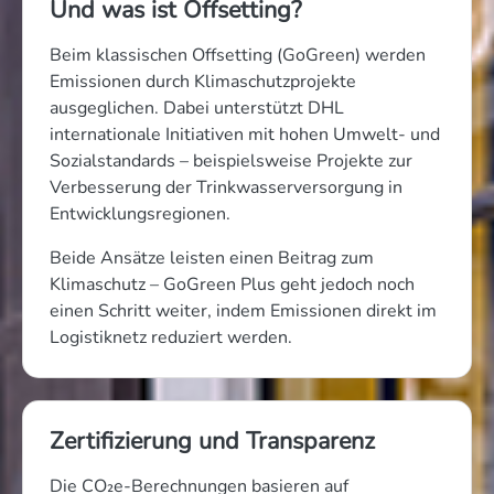
Und was ist Offsetting?
Beim klassischen Offsetting (GoGreen) werden
Emissionen durch Klimaschutzprojekte
ausgeglichen. Dabei unterstützt DHL
internationale Initiativen mit hohen Umwelt- und
Sozialstandards – beispielsweise Projekte zur
Verbesserung der Trinkwasserversorgung in
Entwicklungsregionen.
Beide Ansätze leisten einen Beitrag zum
Klimaschutz – GoGreen Plus geht jedoch noch
einen Schritt weiter, indem Emissionen direkt im
Logistiknetz reduziert werden.
Zertifizierung und Transparenz
Die CO₂e-Berechnungen basieren auf