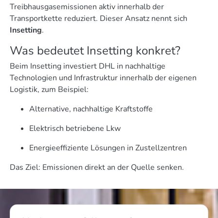
Treibhausgasemissionen aktiv innerhalb der
Transportkette reduziert. Dieser Ansatz nennt sich
Insetting
.
Was bedeutet Insetting konkret?
Beim Insetting investiert DHL in nachhaltige
Technologien und Infrastruktur innerhalb der eigenen
Logistik, zum Beispiel:
Alternative, nachhaltige Kraftstoffe
Elektrisch betriebene Lkw
Energieeffiziente Lösungen in Zustellzentren
Das Ziel: Emissionen direkt an der Quelle senken.