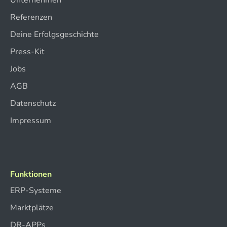
Referenzen
Deine Erfolgsgeschichte
Press-Kit
Jobs
AGB
Datenschutz
Impressum
Funktionen
ERP-Systeme
Marktplätze
DR-APPs