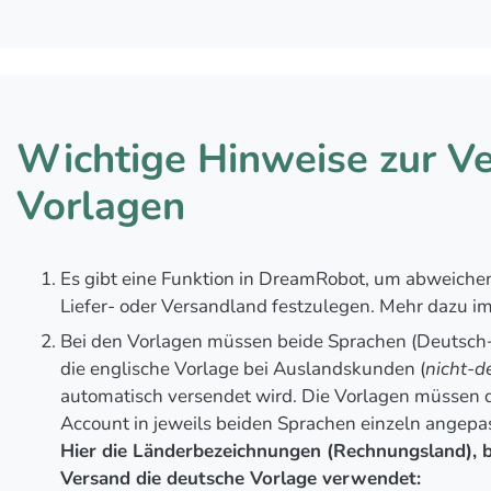
Wichtige Hinweise zur 
Vorlagen
Es gibt eine Funktion in DreamRobot, um abweich
Liefer- oder Versandland festzulegen. Mehr dazu im
Bei den Vorlagen müssen beide Sprachen (Deutsch+
die englische Vorlage bei Auslandskunden (
nicht-d
automatisch versendet wird. Die Vorlagen müssen 
Account in jeweils beiden Sprachen einzeln angepa
Hier die Länderbezeichnungen (Rechnungsland),
Versand die deutsche Vorlage verwendet: