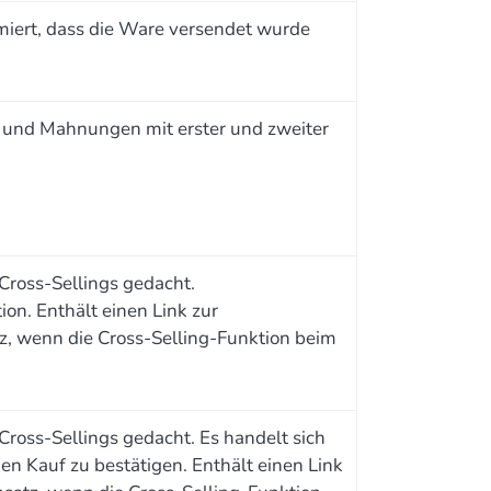
rmiert, dass die Ware versendet wurde
und Mahnungen mit erster und zweiter
-Cross-Sellings gedacht.
on. Enthält einen Link zur
, wenn die Cross-Selling-Funktion beim
Cross-Sellings gedacht. Es handelt sich
en Kauf zu bestätigen. Enthält einen Link