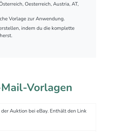
terreich, Oesterreich, Austria, AT,
ische Vorlage zur Anwendung.
erstellen, indem du die komplette
herst.
-Mail-Vorlagen
der Auktion bei eBay. Enthält den Link