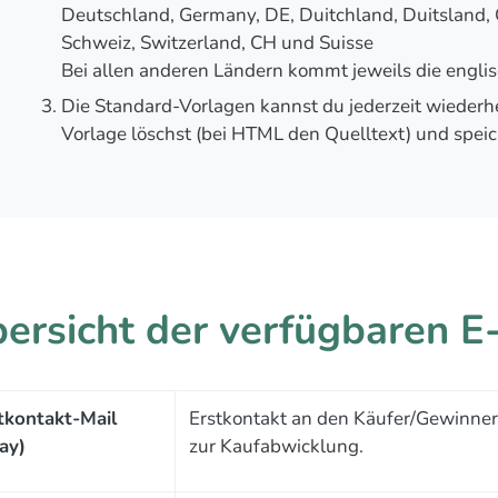
Deutschland, Germany, DE, Duitchland, Duitsland, Ös
Schweiz, Switzerland, CH und Suisse
Bei allen anderen Ländern kommt jeweils die engl
Die Standard-Vorlagen kannst du jederzeit wiederh
Vorlage löschst (bei HTML den Quelltext) und speic
ersicht der verfügbaren E
tkontakt-Mail
Erstkontakt an den Käufer/Gewinner 
ay)
zur Kaufabwicklung.