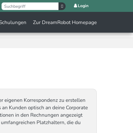
Login
Schulungen
Zur DreamRobot Homepage
er eigenen Korrespondenz zu erstellen
s an Kunden optisch an deine Corporate
tionen in den Rechnungen angezeigt
umfangreichen Platzhaltern, die du