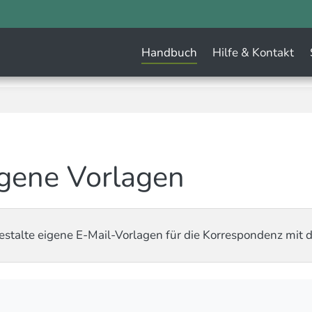
(
Handbuch
Hilfe & Kontakt
gene Vorlagen
estalte eigene E-Mail-Vorlagen für die Korrespondenz mit