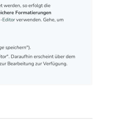
 werden, so erfolgt die
ichere Formatierungen
Editor
verwenden. Gehe, um
ge speichern
").
itor
". Daraufhin erscheint über dem
zur Bearbeitung zur Verfügung.