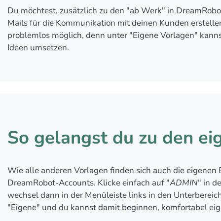
Du möchtest, zusätzlich zu den "ab Werk" in DreamRobot
Mails für die Kommunikation mit deinen Kunden erstell
problemlos möglich, denn unter "Eigene Vorlagen" kann
Ideen umsetzen.
So gelangst du zu den ei
Wie alle anderen Vorlagen finden sich auch die eigenen
DreamRobot-Accounts. Klicke einfach auf "
ADMIN
" in d
wechsel dann in der Menüleiste links in den Unterbereich
"Eigene" und du kannst damit beginnen, komfortabel eig