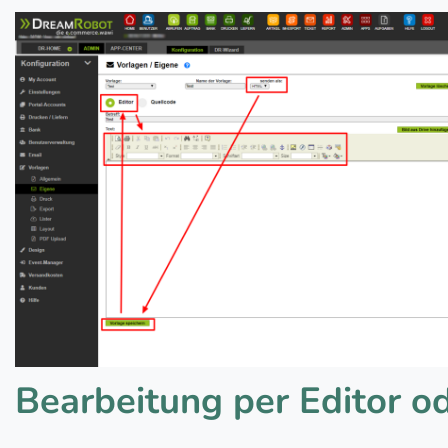
Bearbeitung per Editor o