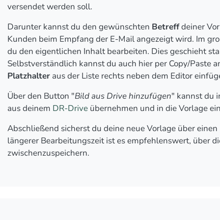
versendet werden soll.
Darunter kannst du den gewünschten
Betreff
deiner Vor
Kunden beim Empfang der E-Mail angezeigt wird. Im gro
du den eigentlichen Inhalt bearbeiten. Dies geschieht 
Selbstverständlich kannst du auch hier per Copy/Paste a
Platzhalter
aus der Liste rechts neben dem Editor einfü
Über den Button "
Bild aus Drive hinzufügen
" kannst du 
aus deinem
DR-Drive
übernehmen und in die Vorlage ei
Abschließend sicherst du deine neue Vorlage über einen K
längerer Bearbeitungszeit ist es empfehlenswert, über die
zwischenzuspeichern.