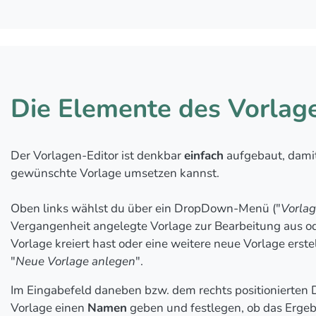
Die Elemente des Vorlag
Der Vorlagen-Editor ist denkbar
einfach
aufgebaut, dami
gewünschte Vorlage umsetzen kannst.
Oben links wählst du über ein DropDown-Menü ("
Vorla
Vergangenheit angelegte Vorlage zur Bearbeitung aus ode
Vorlage kreiert hast oder eine weitere neue Vorlage erst
"
Neue Vorlage anlegen
".
Im Eingabefeld daneben bzw. dem rechts positionierte
Vorlage einen
Namen
geben und festlegen, ob das Ergeb