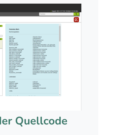
der Quellcode